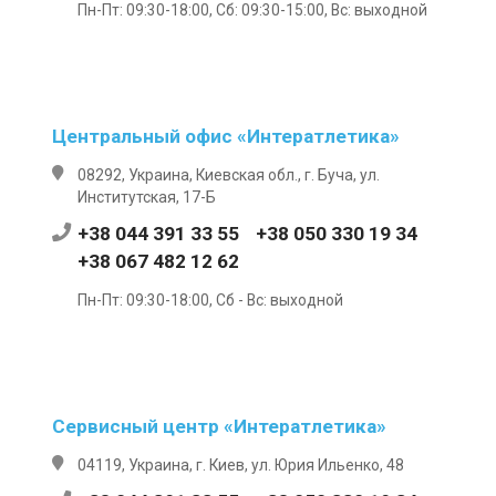
Пн-Пт: 09:30-18:00, Сб: 09:30-15:00, Вс: выходной
Центральный офис «Интератлетика»
08292, Украина, Киевская обл., г. Буча, ул.
Институтская, 17-Б
+38 044 391 33 55
+38 050 330 19 34
+38 067 482 12 62
Пн-Пт: 09:30-18:00, Сб - Вс: выходной
Сервисный центр «Интератлетика»
04119, Украина, г. Киев, ул. Юрия Ильенко, 48