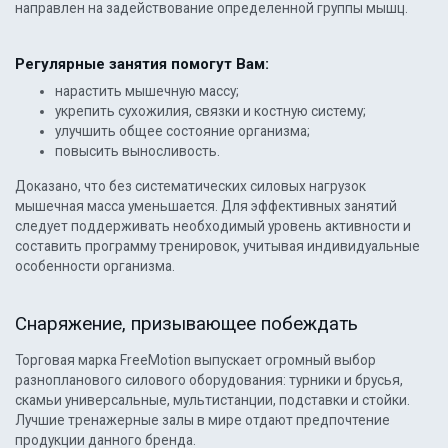
направлен на задействование определенной группы мышц.
Регулярные занятия помогут Вам:
нарастить мышечную массу;
укрепить сухожилия, связки и костную систему;
улучшить общее состояние организма;
повысить выносливость.
Доказано, что без систематических силовых нагрузок
мышечная масса уменьшается. Для эффективных занятий
следует поддерживать необходимый уровень активности и
составить программу тренировок, учитывая индивидуальные
особенности организма.
Снаряжение, призывающее побеждать
Торговая марка FreeMotion выпускает огромный выбор
разнопланового силового оборудования: турники и брусья,
скамьи универсальные, мультистанции, подставки и стойки.
Лучшие тренажерные залы в мире отдают предпочтение
продукции данного бренда.