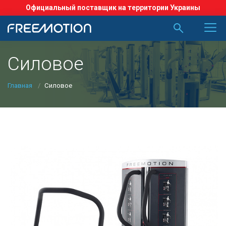
Официальный поставщик на территории Украины
Силовое
Главная
Силовое