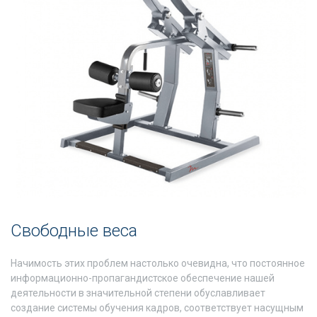
Свободные веса
Начимость этих проблем настолько очевидна, что постоянное
информационно-пропагандистское обеспечение нашей
деятельности в значительной степени обуславливает
создание системы обучения кадров, соответствует насущным