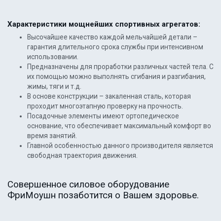
Характеристики мощнейших спортивных агрегатов:
Высочайшее качество каждой мельчайшей детали –
гарантия длительного срока службы при интенсивном
использовании.
Предназначены для проработки различных частей тела. С
их помощью можно выполнять сгибания и разгибания,
жимы, тяги и т.д.
В основе конструкции – закаленная сталь, которая
проходит многоэтапную проверку на прочность.
Посадочные элементы имеют ортопедическое
основание, что обеспечивает максимальный комфорт во
время занятий.
Главной особенностью данного производителя является
свободная траектория движения.
Совершенное силовое оборудование
ФриМоушн позаботится о Вашем здоровье.