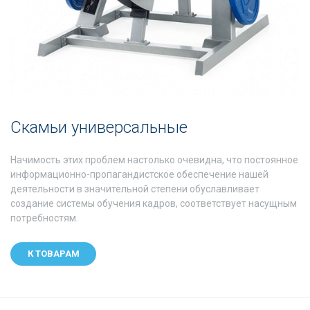
Скамьи универсальные
Начимость этих проблем настолько очевидна, что постоянное
информационно-пропагандистское обеспечение нашей
деятельности в значительной степени обуславливает
создание системы обучения кадров, соответствует насущным
потребностям.
К ТОВАРАМ