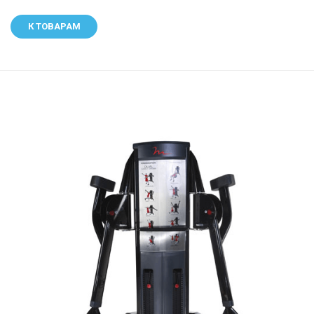
К ТОВАРАМ