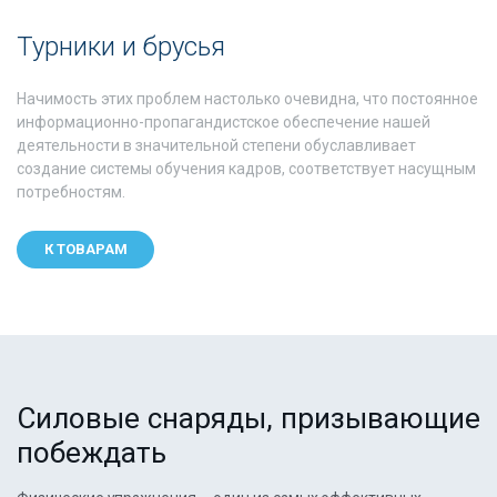
Турники и брусья
Начимость этих проблем настолько очевидна, что постоянное
информационно-пропагандистское обеспечение нашей
деятельности в значительной степени обуславливает
создание системы обучения кадров, соответствует насущным
потребностям.
К ТОВАРАМ
Силовые снаряды, призывающие
побеждать