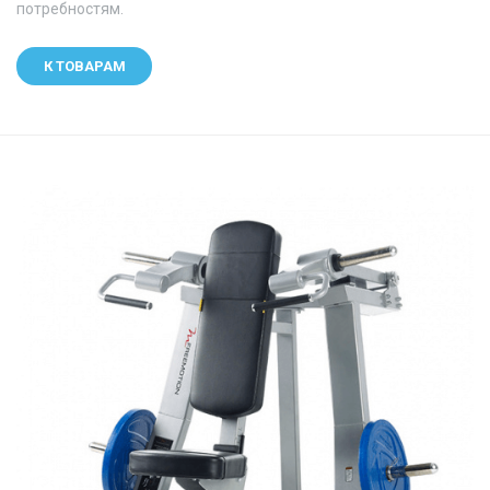
потребностям.
К ТОВАРАМ