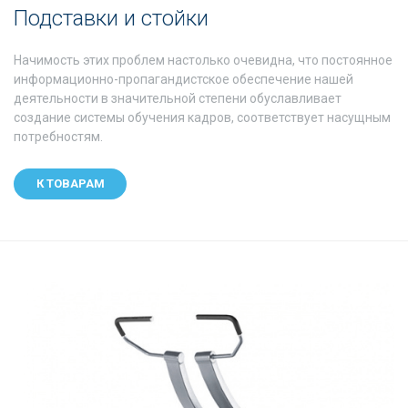
Подставки и стойки
Начимость этих проблем настолько очевидна, что постоянное
информационно-пропагандистское обеспечение нашей
деятельности в значительной степени обуславливает
создание системы обучения кадров, соответствует насущным
потребностям.
К ТОВАРАМ