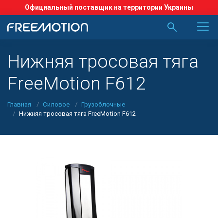
Официальный поставщик на территории Украины
Нижняя тросовая тяга
FreeMotion F612
Главная
Силовое
Грузоблочные
Нижняя тросовая тяга FreeMotion F612