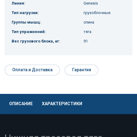
Линия:
Genesis
Тип нагрузки:
грузоблочные
Группы мышц:
спина
Тип упражнений:
тяга
Вес грузового блока, кг:
91
Оплата и Доставка
Гарантия
ОПИСАНИЕ
ХАРАКТЕРИСТИКИ