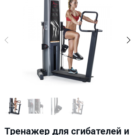
Тренажер для сгибателей и