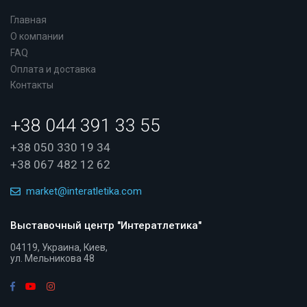
Главная
О компании
FAQ
Оплата и доставка
Контакты
+38 044 391 33 55
+38 050 330 19 34
+38 067 482 12 62
market@interatletika.com
Выставочный центр "Интератлетика"
04119, Украина, Киев,
ул. Мельникова 48