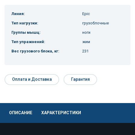
Линия:
Epic
Тип нагрузки:
грузоблочные
Группы мышц:
ноги
Тип упражнений:
жим
Вес грузового блока, кг:
231
Оплата и Доставка
Гарантия
ОПИСАНИЕ
ХАРАКТЕРИСТИКИ