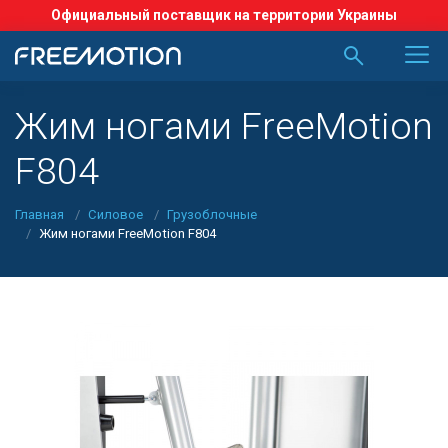
Официальный поставщик на территории Украины
Жим ногами FreeMotion
F804
Главная
Силовое
Грузоблочные
Жим ногами FreeMotion F804